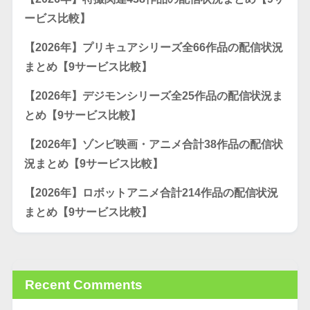
ービス比較】
【2026年】プリキュアシリーズ全66作品の配信状況
まとめ【9サービス比較】
【2026年】デジモンシリーズ全25作品の配信状況ま
とめ【9サービス比較】
【2026年】ゾンビ映画・アニメ合計38作品の配信状
況まとめ【9サービス比較】
【2026年】ロボットアニメ合計214作品の配信状況
まとめ【9サービス比較】
Recent Comments