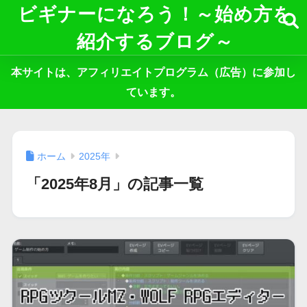
ビギナーになろう！～始め方を
紹介するブログ～
本サイトは、アフィリエイトプログラム（広告）に参加し
ています。
ホーム
2025年
「2025年8月」の記事一覧