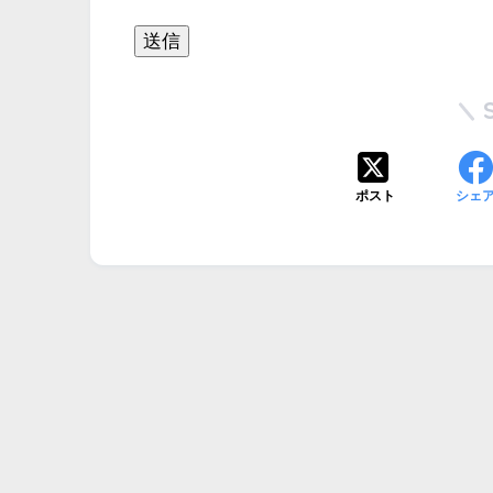
ポスト
シェ