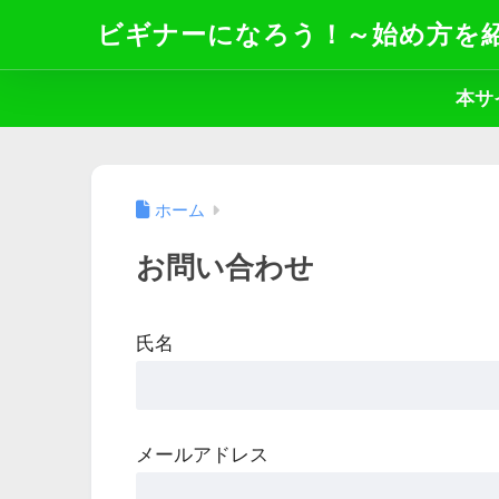
ビギナーになろう！～始め方を
本サ
ホーム
お問い合わせ
氏名
メールアドレス