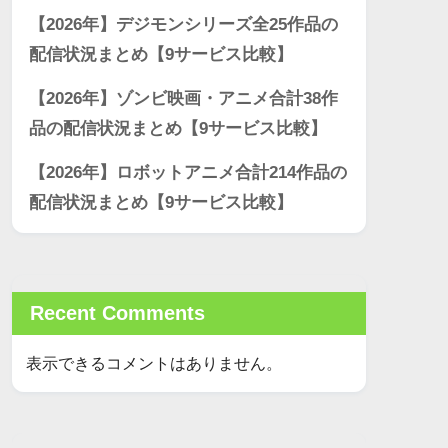
【2026年】デジモンシリーズ全25作品の
配信状況まとめ【9サービス比較】
【2026年】ゾンビ映画・アニメ合計38作
品の配信状況まとめ【9サービス比較】
【2026年】ロボットアニメ合計214作品の
配信状況まとめ【9サービス比較】
Recent Comments
表示できるコメントはありません。