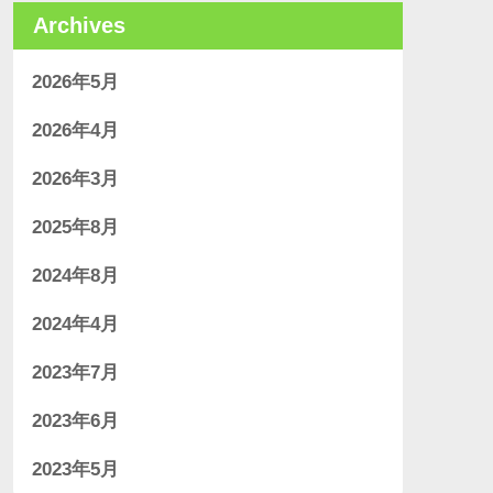
Archives
2026年5月
2026年4月
2026年3月
2025年8月
2024年8月
2024年4月
2023年7月
2023年6月
2023年5月