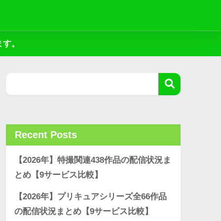
ます。
Recent Posts
【2026年】特撮関連438作品の配信状況ま
とめ【9サービス比較】
【2026年】プリキュアシリーズ全66作品
の配信状況まとめ【9サービス比較】