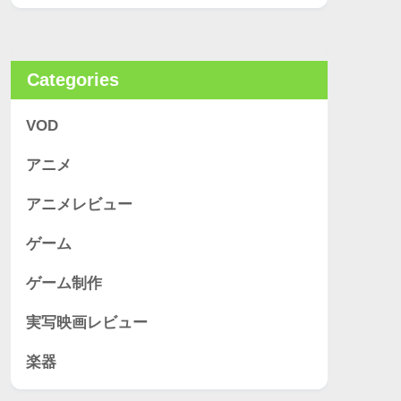
Categories
VOD
アニメ
アニメレビュー
ゲーム
ゲーム制作
実写映画レビュー
楽器