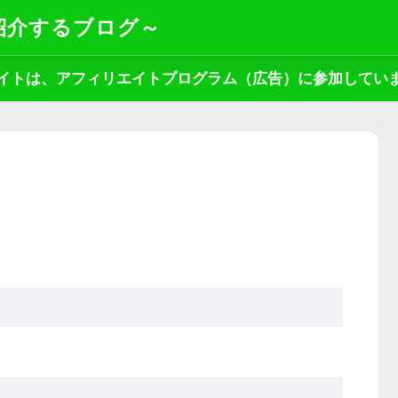
紹介するブログ～
イトは、アフィリエイトプログラム（広告）に参加してい