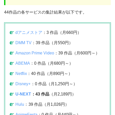
44作品の各サービスの集計結果が以下です。
dアニメストア
：3 作品（月660円）
DMM TV
：39 作品（月550円）
Amazon Prime Video
：39 作品（月600円～）
ABEMA
：0 作品（月680円～）
Netflix
：40 作品（月890円～）
Disney+
：0 作品（月1,250円～）
U-NEXT
：43 作品
（月2,189円）
Hulu
：
39 作品（月1,026円）
AnimeFesta
：0 作品（月440円～）