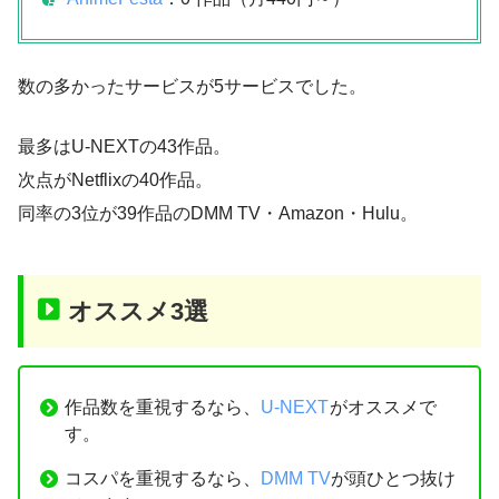
数の多かったサービスが5サービスでした。
最多はU-NEXTの43作品。
次点がNetflixの40作品。
同率の3位が39作品のDMM TV・Amazon・Hulu。
オススメ3選
作品数を重視するなら、
U-NEXT
がオススメで
す。
コスパを重視するなら、
DMM TV
が頭ひとつ抜け