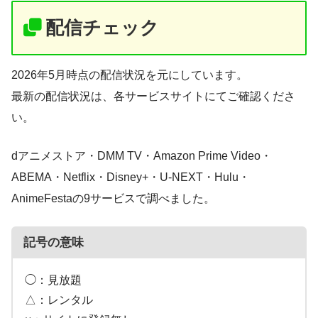
配信チェック
2026年5月時点の配信状況を元にしています。
最新の配信状況は、各サービスサイトにてご確認くださ
い。
dアニメストア・DMM TV・Amazon Prime Video・
ABEMA・Netflix・Disney+・U-NEXT・Hulu・
AnimeFestaの9サービスで調べました。
記号の意味
◯：見放題
△：レンタル