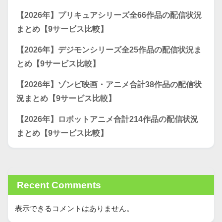
【2026年】プリキュアシリーズ全66作品の配信状況
まとめ【9サービス比較】
【2026年】デジモンシリーズ全25作品の配信状況ま
とめ【9サービス比較】
【2026年】ゾンビ映画・アニメ合計38作品の配信状
況まとめ【9サービス比較】
【2026年】ロボットアニメ合計214作品の配信状況
まとめ【9サービス比較】
Recent Comments
表示できるコメントはありません。