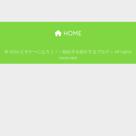
HOME
© 2026 ビギナーになろう！～始め方を紹介するブログ～ All rights
reserved.