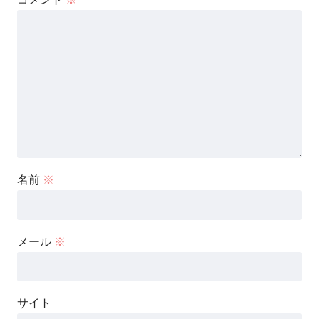
名前
※
メール
※
サイト