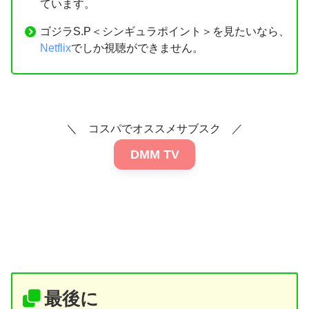
ています。
ゴジラS.P＜シンギュラポイント＞を見たいなら、
Netflix
でしか視聴ができません。
＼ コスパでオススメサブスク ／
DMM TV
最後に