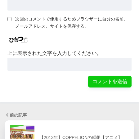
次回のコメントで使用するためブラウザーに自分の名前、
メールアドレス、サイトを保存する。
上に表示された文字を入力してください。
前の記事
【2013年】COPPELIONの感想【アニメ】