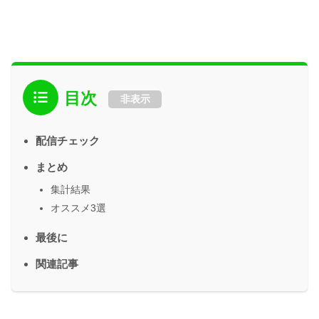
目次
非表示
配信チェック
まとめ
集計結果
オススメ3選
最後に
関連記事