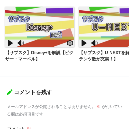
【サブスク】Disney+を解説【ピク
【サブスク】U-NEXTを
サー・マーベル】
テンツ数が充実！】
コメントを残す
メールアドレスが公開されることはありません。
※
が付いてい
る欄は必須項目です
コメント
※