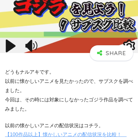
どうもナルアキです。
以前に懐かしいアニメを見たかったので、サブスクを調べ
ました。
今回は、その時には対象にしなかったゴジラ作品を調べて
みました。
以前の懐かしいアニメの配信状況はコチラ。
【100作品以上】懐かしいアニメの配信状況を比較！