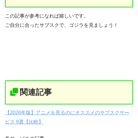
この記事が参考になれば嬉しいです。
ご自分に合ったサブスクで、ゴジラを見ましょう！
関連記事
【2026年版】アニメを見るのにオススメのサブスクサー
ビス 9選【比較】