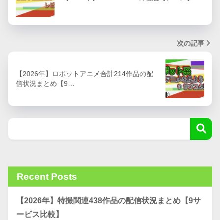
次の記事
【2026年】ロボットアニメ合計214作品の配
信状況まとめ【9…
Recent Posts
【2026年】特撮関連438作品の配信状況まとめ【9サ
ービス比較】