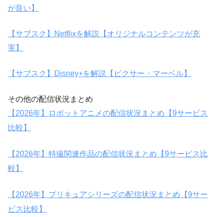
が良い】
【サブスク】Netflixを解説【オリジナルコンテンツが充
実】
【サブスク】Disney+を解説【ピクサー・マーベル】
その他の配信状況まとめ
【2026年】ロボットアニメの配信状況まとめ【9サービス
比較】
【2026年】特撮関連作品の配信状況まとめ【9サービス比
較】
【2026年】プリキュアシリーズの配信状況まとめ【9サー
ビス比較】