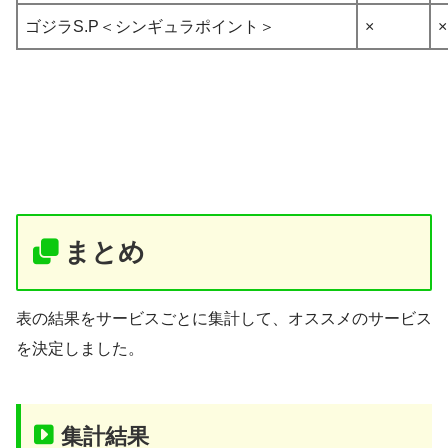
ゴジラS.P＜シンギュラポイント＞
×
×
まとめ
表の結果をサービスごとに集計して、オススメのサービス
を決定しました。
集計結果