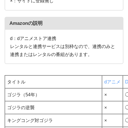
×：サイトに登録無し
Amazonの説明
d：dアニメストア連携
レンタルと連携サービスは別枠なので、連携のみと
連携またはレンタルの番組があります。
タイトル
dアニメ
ゴジラ（54年）
×
ゴジラの逆襲
×
キングコング対ゴジラ
×