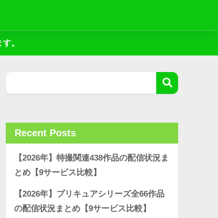
ます。
Recent Posts
【2026年】特撮関連438作品の配信状況ま
とめ【9サービス比較】
【2026年】プリキュアシリーズ全66作品
の配信状況まとめ【9サービス比較】