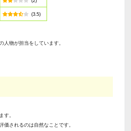
(2)
(3.5)
の人物が担当をしています。
ます。
評価されるのは自然なことです。