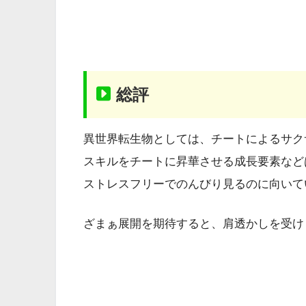
総評
異世界転生物としては、チートによるサク
スキルをチートに昇華させる成長要素など
ストレスフリーでのんびり見るのに向いて
ざまぁ展開を期待すると、肩透かしを受け