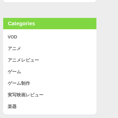
Categories
VOD
アニメ
アニメレビュー
ゲーム
ゲーム制作
実写映画レビュー
楽器