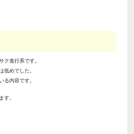
サク進行系です。
は低めでした。
いる内容です。
ます。