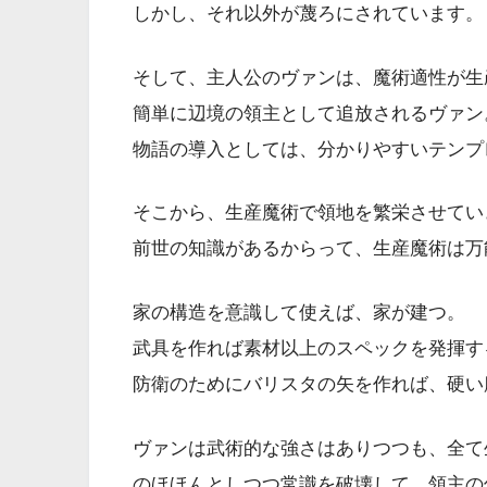
しかし、それ以外が蔑ろにされています。
そして、主人公のヴァンは、魔術適性が生
簡単に辺境の領主として追放されるヴァン
物語の導入としては、分かりやすいテンプ
そこから、生産魔術で領地を繁栄させてい
前世の知識があるからって、生産魔術は万
家の構造を意識して使えば、家が建つ。
武具を作れば素材以上のスペックを発揮す
防衛のためにバリスタの矢を作れば、硬い
ヴァンは武術的な強さはありつつも、全て
のほほんとしつつ常識を破壊して、領主の