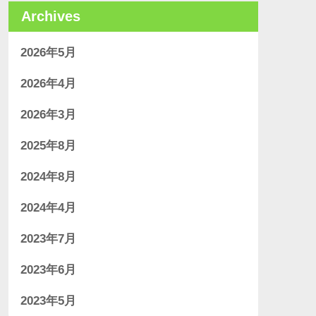
Archives
2026年5月
2026年4月
2026年3月
2025年8月
2024年8月
2024年4月
2023年7月
2023年6月
2023年5月