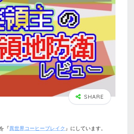
を『
異世界コーヒーブレイク
』にしています。