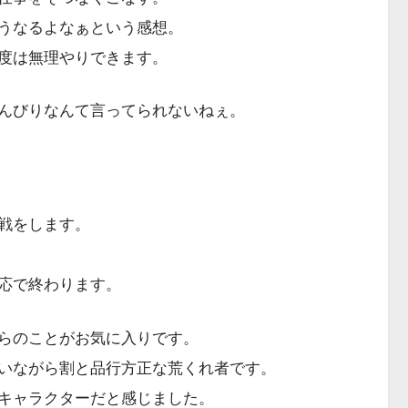
うなるよなぁという感想。
度は無理やりできます。
んびりなんて言ってられないねぇ。
戦をします。
応で終わります。
らのことがお気に入りです。
いながら割と品行方正な荒くれ者です。
キャラクターだと感じました。