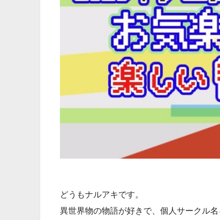
どうもナルアキです。
異世界物の物語が好きで、個人サークル名