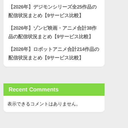
【2026年】デジモンシリーズ全25作品の
配信状況まとめ【9サービス比較】
【2026年】ゾンビ映画・アニメ合計38作
品の配信状況まとめ【9サービス比較】
【2026年】ロボットアニメ合計214作品の
配信状況まとめ【9サービス比較】
Recent Comments
表示できるコメントはありません。