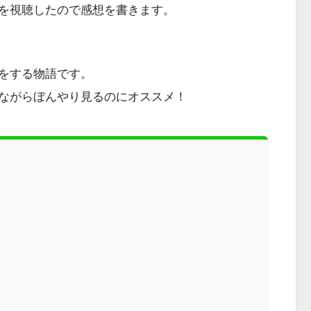
を視聴したので感想を書きます。
をする物語です。
ながらぼんやり見るのにオススメ！