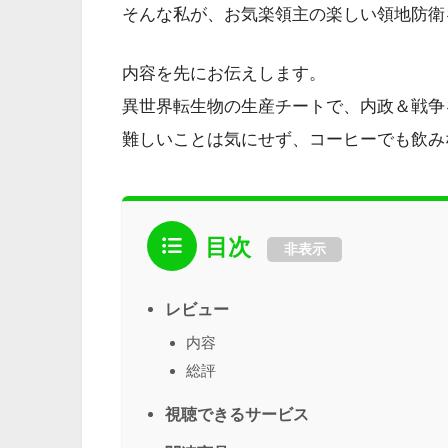
そんな私が、お気楽領主の楽しい領地防衛
内容を先にお伝えします。
異世界転生物の生産チートで、内政＆戦争
難しいことは気にせず、コーヒーでも飲み
目次
非表示
レビュー
内容
総評
視聴できるサービス