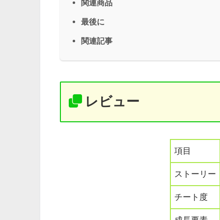
関連商品
最後に
関連記事
レビュー
項目
ストーリー
チート度