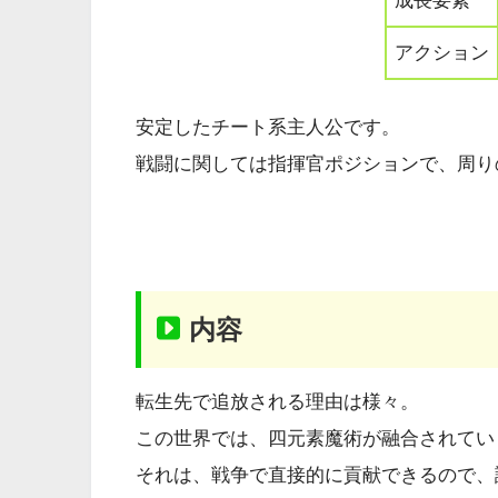
成長要素
アクション
安定したチート系主人公です。
戦闘に関しては指揮官ポジションで、周り
内容
転生先で追放される理由は様々。
この世界では、四元素魔術が融合されてい
それは、戦争で直接的に貢献できるので、