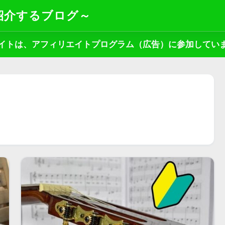
紹介するブログ～
イトは、アフィリエイトプログラム（広告）に参加してい