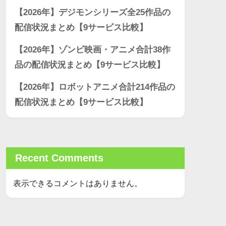
【2026年】デジモンシリーズ全25作品の
配信状況まとめ【9サービス比較】
【2026年】ゾンビ映画・アニメ合計38作
品の配信状況まとめ【9サービス比較】
【2026年】ロボットアニメ合計214作品の
配信状況まとめ【9サービス比較】
Recent Comments
表示できるコメントはありません。