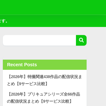
ます。
Recent Posts
【2026年】特撮関連438作品の配信状況ま
とめ【9サービス比較】
【2026年】プリキュアシリーズ全66作品
の配信状況まとめ【9サービス比較】