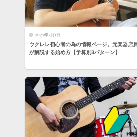
2023年7月1日
ウクレレ初心者の為の情報ページ。元楽器店
が解説する始め方【予算別3パターン】