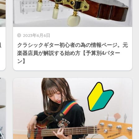
2023年6月6日
員
クラシックギター初心者の為の情報ページ。元
楽器店員が解説する始め方【予算別4パター
ン】