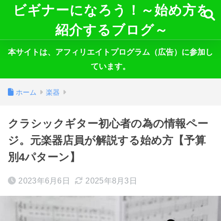
ビギナーになろう！～始め方を
紹介するブログ～
本サイトは、アフィリエイトプログラム（広告）に参加し
ています。
ホーム
楽器
クラシックギター初心者の為の情報ペー
ジ。元楽器店員が解説する始め方【予算
別4パターン】
2023年6月6日
2025年8月3日