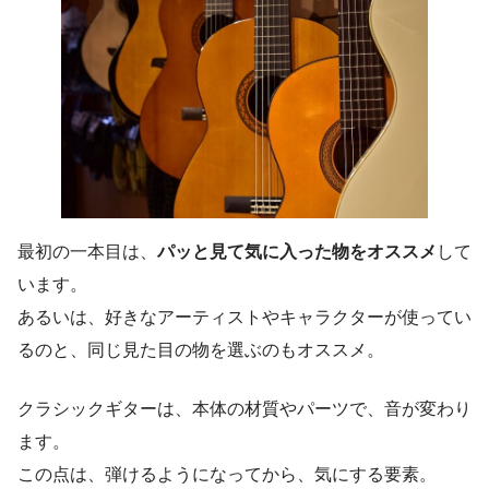
最初の一本目は、
パッと見て気に入った物をオススメ
して
います。
あるいは、好きなアーティストやキャラクターが使ってい
るのと、同じ見た目の物を選ぶのもオススメ。
クラシックギターは、本体の材質やパーツで、音が変わり
ます。
この点は、弾けるようになってから、気にする要素。