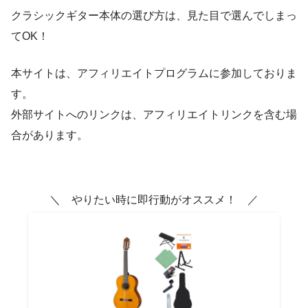
クラシックギター本体の選び方は、見た目で選んでしまっ
てOK！
本サイトは、アフィリエイトプログラムに参加しておりま
す。
外部サイトへのリンクは、アフィリエイトリンクを含む場
合があります。
＼ やりたい時に即行動がオススメ！ ／