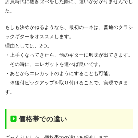
店員時代に聴き比べをした際に、違いが分かりませんでし
た。
もしも決めかねるようなら、最初の一本は、普通のクラシ
ックギターをオススメします。
理由としては、2つ。
・上手くなってきたら、他のギターに興味が出てきます。
その時に、エレガットを選べば良いです。
・あとからエレガットのようにすることも可能。
※後付ピックアップを取り付けることで、実現できま
す。
価格帯での違い
ざっくりとした、価格帯での違いを紹介します。