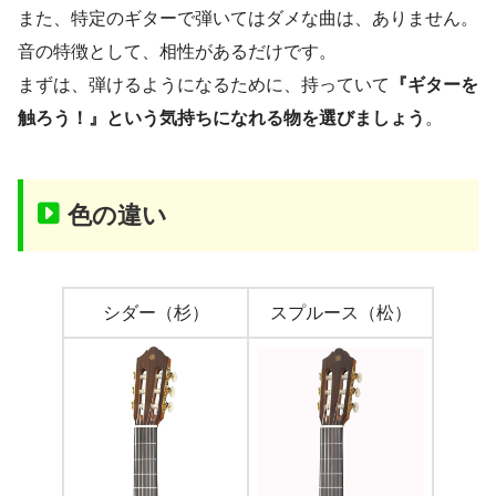
また、特定のギターで弾いてはダメな曲は、ありません。
音の特徴として、相性があるだけです。
まずは、弾けるようになるために、持っていて
『ギターを
触ろう！』という気持ちになれる物を選びましょう
。
色の違い
シダー（杉）
スプルース（松）