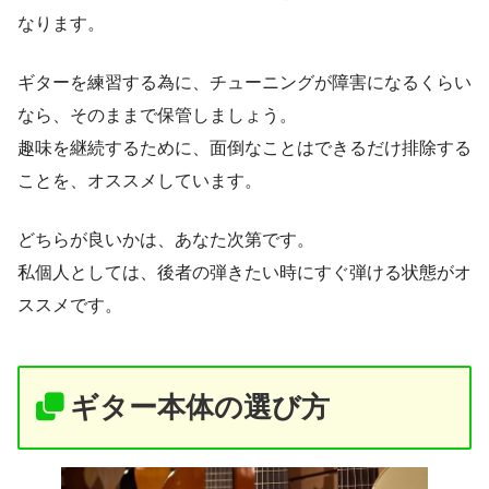
なります。
ギターを練習する為に、チューニングが障害になるくらい
なら、そのままで保管しましょう。
趣味を継続するために、面倒なことはできるだけ排除する
ことを、オススメしています。
どちらが良いかは、あなた次第です。
私個人としては、後者の弾きたい時にすぐ弾ける状態がオ
ススメです。
ギター本体の選び方