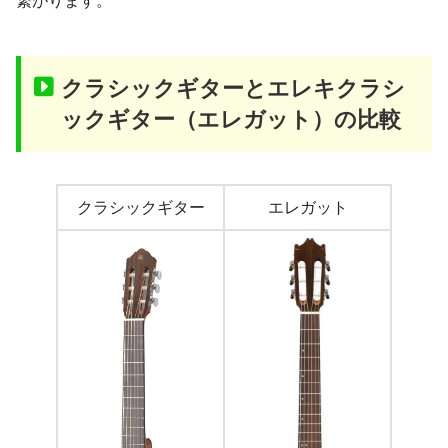
繋がります。
クラシックギターと
エレキクラシ
ックギター（エレガット）
の比較
クラシックギター
エレガット