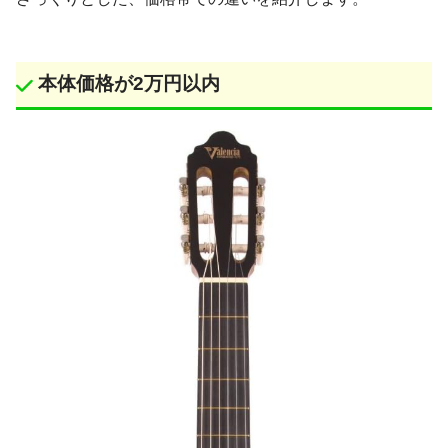
本体価格が2万円以内