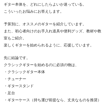
ギター本体を、どれにしたらよいか迷っている。
こういったお悩みにお答えします。
予算別に、オススメのギターを紹介しています。
また、初心者向けのお手入れ道具や便利グッズ、教材や教
室もご紹介。
楽しくギターを始められるように、応援しています。
先に結論です。
クラシックギターを始めるのに必須の物は、
・クラシックギター本体
・チューナー
・ギタースタンド
・足台
・ギターケース（持ち運び前提なら、丈夫なものを推奨）