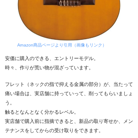
Amazon商品ページより引用（画像もリンク）
安価に購入のできる、エントリーモデル。
時々、作りが荒い物が混ざっています。
フレット（ネックの指で抑える金属の部分）が、当たって
痛い場合は、実店舗に持っていって、削ってもらいましょ
う。
触るとなんとなく分かるレベル。
実店舗で購入前に指摘できると、新品の取り寄せか、メン
テナンスをしてからの受け取りをできます。