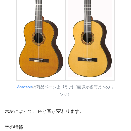
Amazon
の商品ページより引用（画像が各商品へのリ
ンク）
木材によって、色と音が変わります。
音の特徴。