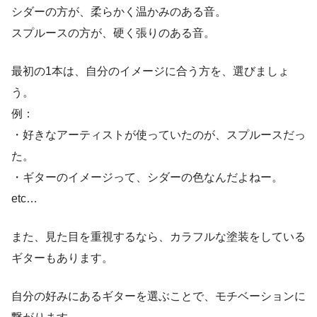
シダーの方が、柔らかく温かみのある音。
スプルースの方が、硬く張りのある音。
最初の1本は、自分のイメージに合う方を、選びましょ
う。
例：
・好きなアーティストが使っていたのが、スプルースだっ
た。
・ギターのイメージって、シダーの色なんだよねー。
etc…
また、見た目を重視するなら、カラフルな塗装をしている
ギターもあります。
自分の好みにあるギターを選ぶことで、モチベーションに