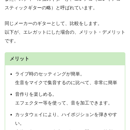
スティックギターの略）と呼ばれています。
同じメーカーのギターとして、比較をします。
以下が、エレガットにした場合の、メリット・デメリット
です。
メリット
ライブ時のセッティングが簡単。
生音をマイクで集音するのに比べて、非常に簡単
音作りを楽しめる。
エフェクター等を使って、音を加工できます。
カッタウェイにより、ハイポジションを弾きやす
い。