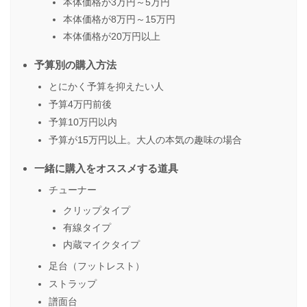
本体価格が3万円～5万円
本体価格が8万円～15万円
本体価格が20万円以上
予算別の購入方法
とにかく予算を抑えたい人
予算4万円前後
予算10万円以内
予算が15万円以上。大人の本気の趣味の場合
一緒に購入をオススメする道具
チューナー
クリップタイプ
有線タイプ
内蔵マイクタイプ
足台（フットレスト）
ストラップ
譜面台