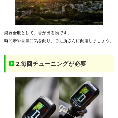
楽器全般として、音が出る物です。
時間帯や音量に気を配り、ご近所さんに配慮しましょう。
2.毎回チューニングが必要