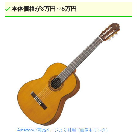
本体価格が3万円～5万円
Amazonの商品ページより引用（画像もリンク）