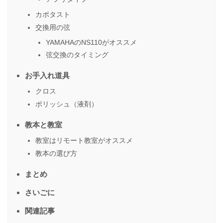
カポタスト
交換用の弦
YAMAHAのNS110がオススメ
弦交換のタイミング
お手入れ道具
クロス
ポリッシュ（液剤）
教本と教室
教室はリモート教室がオススメ
教本の選び方
まとめ
さいごに
関連記事