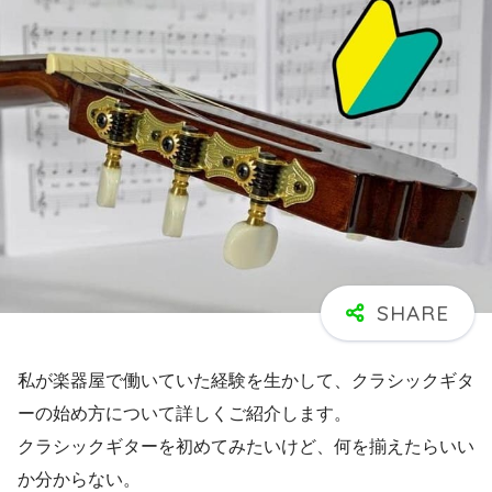
私が楽器屋で働いていた経験を生かして、クラシックギタ
ーの始め方について詳しくご紹介します。
クラシックギターを初めてみたいけど、何を揃えたらいい
か分からない。