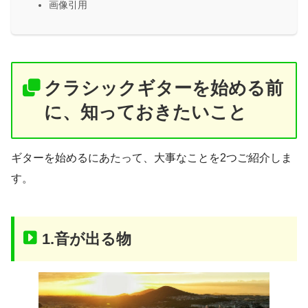
画像引用
クラシックギターを始める前
に、知っておきたいこと
ギターを始めるにあたって、大事なことを2つご紹介しま
す。
1.音が出る物