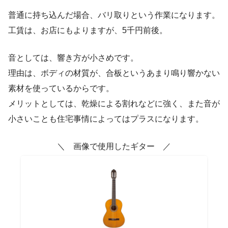
普通に持ち込んだ場合、バリ取りという作業になります。
工賃は、お店にもよりますが、5千円前後。
音としては、響き方が小さめです。
理由は、ボディの材質が、合板というあまり鳴り響かない
素材を使っているからです。
メリットとしては、乾燥による割れなどに強く、また音が
小さいことも住宅事情によってはプラスになります。
＼ 画像で使用したギター ／