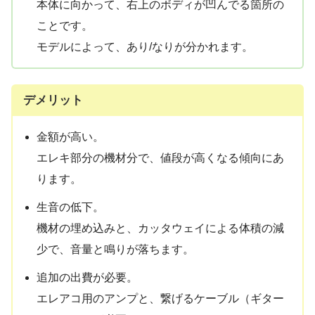
本体に向かって、右上のボディが凹んでる箇所の
ことです。
モデルによって、あり/なりが分かれます。
デメリット
金額が高い。
エレキ部分の機材分で、値段が高くなる傾向にあ
ります。
生音の低下。
機材の埋め込みと、カッタウェイによる体積の減
少で、音量と鳴りが落ちます。
追加の出費が必要。
エレアコ用のアンプと、繋げるケーブル（ギター