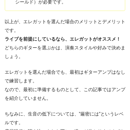
シールド）が必要です。
以上が、エレガットを選んだ場合のメリットとデメリット
です。
ライブを前提にしているなら、エレガットがオススメ！
どちらのギターを選ぶかは、演奏スタイルや好みで決めま
しょう。
エレガットを選んだ場合でも、最初はギターアンプはなし
で練習します。
なので、最初に準備するものとして、この記事ではアンプ
を紹介していません。
ちなみに、生音の低下については、”厳密には”というレベ
ルです。