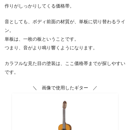
作りがしっかりしてくる価格帯。
音としても、ボディ前面の材質が、単板に切り替わるライ
ン。
単板は、一枚の板ということです。
つまり、音がより鳴り響くようになります。
カラフルな見た目の塗装は、ここ価格帯までが探しやすい
です。
＼ 画像で使用したギター ／