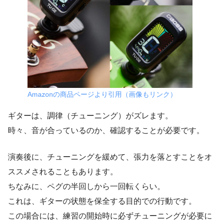
Amazonの商品ページより引用（画像もリンク）
ギターは、調律（チューニング）がズレます。
時々、音が合っているのか、確認することが必要です。
演奏後に、チューニングを緩めて、張力を落とすことをオ
ススメされることもあります。
ちなみに、ペグの半回しから一回転くらい。
これは、ギターの状態を保全する目的での行動です。
この場合には、練習の開始時に必ずチューニングが必要に