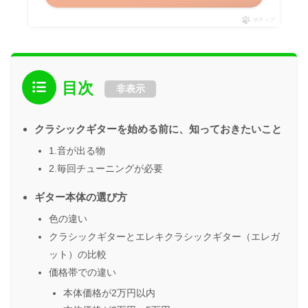
ポチップ
目次
非表示
クラシックギターを始める前に、知っておきたいこと
1.音が出る物
2.毎回チューニングが必要
ギター本体の選び方
色の違い
クラシックギターとエレキクラシックギター（エレガ
ット）の比較
価格帯での違い
本体価格が2万円以内