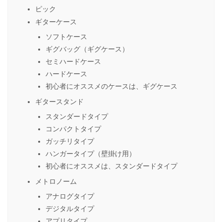
ピック
ギターケース
ソフトケース
ギグバッグ（ギグケース）
セミハードケース
ハードケース
初心者にオススメのケースは、ギグケース
ギタースタンド
スタンダードタイプ
コンパクトタイプ
ガッチリタイプ
ハンガータイプ（壁掛け用）
初心者にオススメは、スタンダードタイプ
メトロノーム
アナログタイプ
デジタルタイプ
アプリタイプ