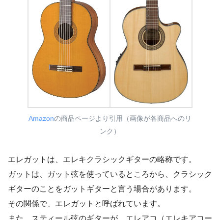
Amazon
の商品ページより引用（画像が各商品へのリ
ンク）
エレガットは、エレキクラシックギターの略称です。
ガットは、ガット弦を使っているところから、クラシック
ギターのことをガットギターと言う場合があります。
その関係で、エレガットと呼ばれています。
また、スティール弦のギターが、エレアコ（エレキアコー